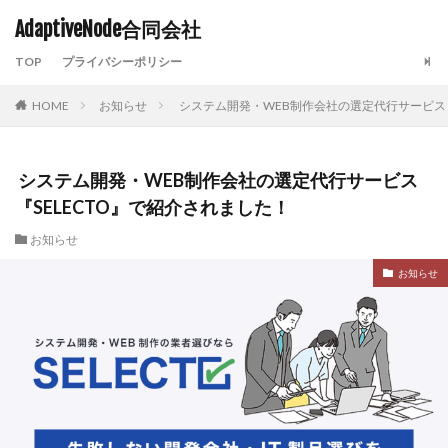
AdaptiveNode合同会社
TOP
プライバシーポリシー
HOME
お知らせ
システム開発・WEB制作会社の選定代行サービス『
システム開発・WEB制作会社の選定代行サービス
『SELECTO』で紹介されました！
お知らせ
お知らせ