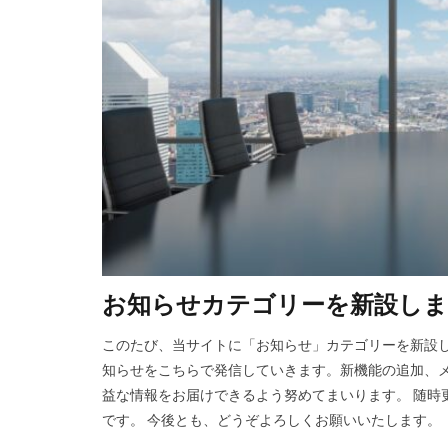
お知らせカテゴリーを新設し
このたび、当サイトに「お知らせ」カテゴリーを新設し
知らせをこちらで発信していきます。新機能の追加、
益な情報をお届けできるよう努めてまいります。 随時
です。 今後とも、どうぞよろしくお願いいたします。