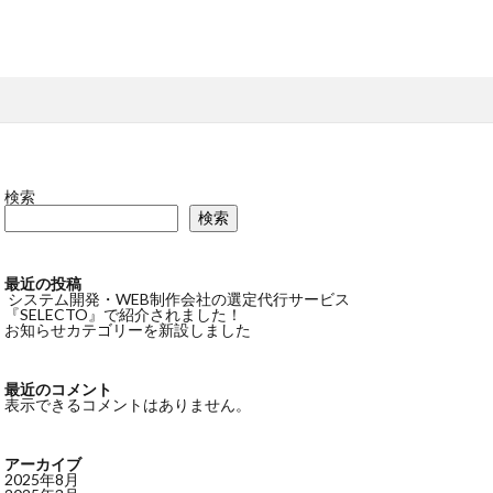
検索
検索
最近の投稿
システム開発・WEB制作会社の選定代行サービス
『SELECTO』で紹介されました！
お知らせカテゴリーを新設しました
最近のコメント
表示できるコメントはありません。
アーカイブ
2025年8月