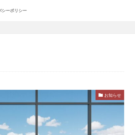
バシーポリシー
お知らせ