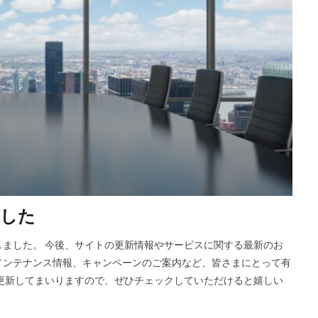
ました
ました。 今後、サイトの更新情報やサービスに関する最新のお
メンテナンス情報、キャンペーンのご案内など、皆さまにとって有
更新してまいりますので、ぜひチェックしていただけると嬉しい