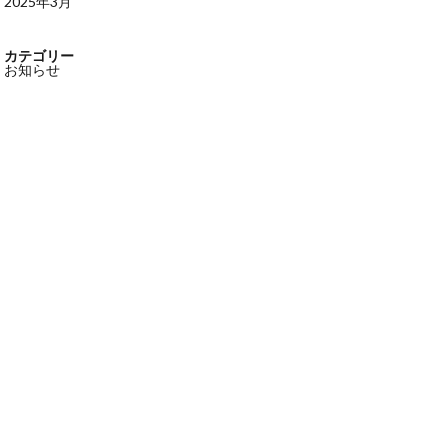
2025年3月
カテゴリー
お知らせ